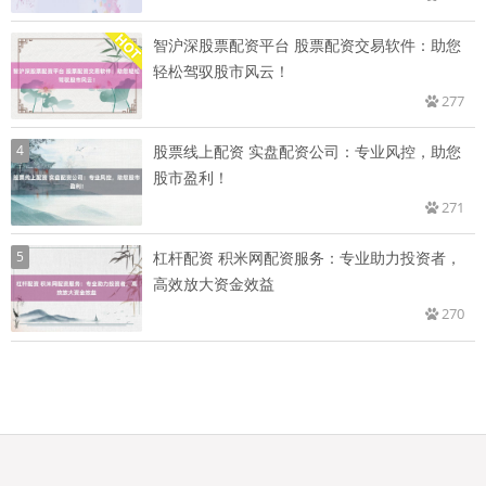
智沪深股票配资平台 股票配资交易软件：助您
轻松驾驭股市风云！
277
4
股票线上配资 实盘配资公司：专业风控，助您
股市盈利！
271
5
杠杆配资 积米网配资服务：专业助力投资者，
高效放大资金效益
270