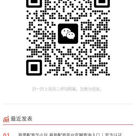
最近发表
01
股票配资怎么玩 最新配资平台官网查询入口 | 官方认证