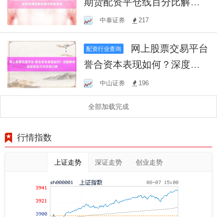
期货配资平仓线百分比解
读：如何合理控制风险与资
中泰证券
217
金安全
网上股票交易平台
配资行业查询
誉合资本表现如何？深度解
析其投资实力与市场口碑
中山证券
196
全部加载完成
行情指数
上证走势
深证走势
创业走势