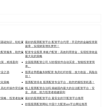
握基础知识，轻松开
最好的股票配资平台 配资平台代理：开启您的金融投资新
篇章，实现财富增长梦想！
业配资服务，助您实
配资专业股票 单账户配资：高效利用资金，实现投资收益
最大化的策略
决策，精准盈利
全国股票配资公司 AI炒股软件自动买卖，智能投资更简
单。
专业之选
股票走势图鑫东财配资 免息杠杆炒股：放大收益，风险自
担！
优化策略
股票配资排名 股票配资专业平台，助您把握投资机遇！
：高杠杆操作背后的
线上股票配资合法吗 揭秘国内最大的合法配资平台：安
全、高效，助力投资者稳健获利
对策略：投资者如何
最好的股票配资平台 最安全的TF配资平台推荐
炒股股票配资网站 中国十大配资app平台网址推荐