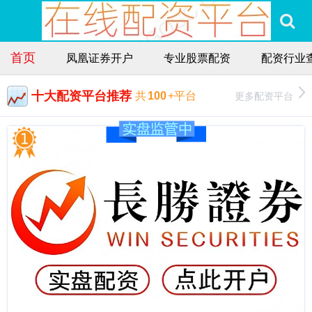
首页
凤凰证券开户
专业股票配资
配资行业
十大配资平台推荐
更多配资平台
共
100
+平台