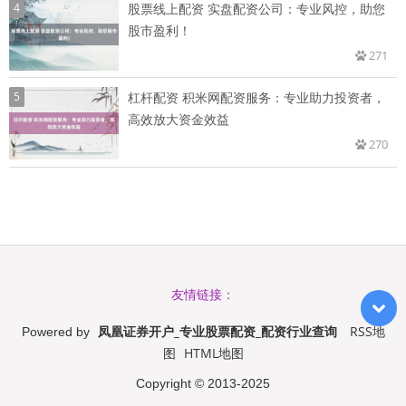
4
股票线上配资 实盘配资公司：专业风控，助您
股市盈利！
271
5
杠杆配资 积米网配资服务：专业助力投资者，
高效放大资金效益
270
友情链接：
凤凰证券开户_专业股票配资_配资行业查询
RSS地
Powered by
图
HTML地图
Copyright
© 2013-2025