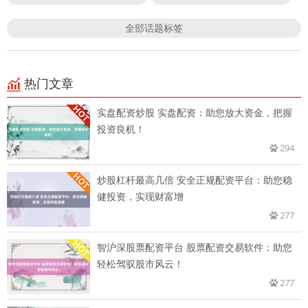
全部话题标签
热门文章
实盘配资炒股 实盘配资：助您放大资金，把握
投资良机！
294
炒股杠杆最高几倍 安全正规配资平台：助您稳
健投资，实现财富增
277
智沪深股票配资平台 股票配资交易软件：助您
轻松驾驭股市风云！
277