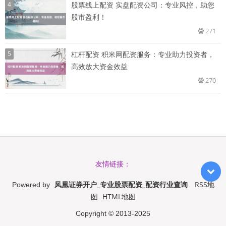
4
股票线上配资 实盘配资公司：专业风控，助您
股市盈利！
271
5
杠杆配资 积米网配资服务：专业助力投资者，
高效放大资金效益
270
友情链接：
凤凰证券开户_专业股票配资_配资行业查询
RSS地
Powered by
图
HTML地图
Copyright
© 2013-2025