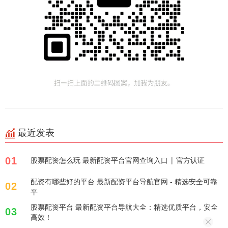
最近发表
01
股票配资怎么玩 最新配资平台官网查询入口 | 官方认证
配资有哪些好的平台 最新配资平台导航官网 - 精选安全可靠
02
平
股票配资平台 最新配资平台导航大全：精选优质平台，安全
03
高效！