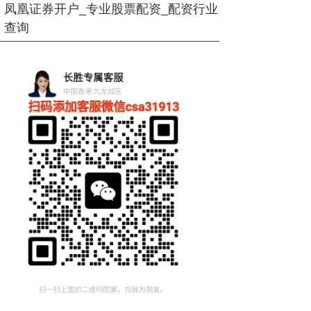
凤凰证券开户_专业股票配资_配资行业
查询