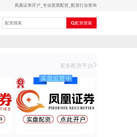
凤凰证券开户_专业股票配资_配资行业查询
配资搜索
更多配资平台