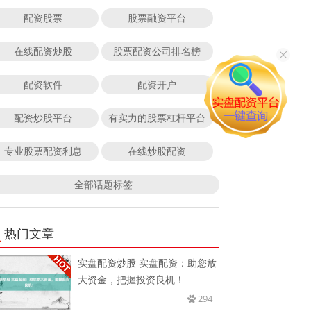
配资股票
股票融资平台
在线配资炒股
股票配资公司排名榜
配资软件
配资开户
配资炒股平台
有实力的股票杠杆平台
专业股票配资利息
在线炒股配资
全部话题标签
热门文章
实盘配资炒股 实盘配资：助您放
大资金，把握投资良机！
294