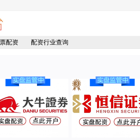
票配资
配资行业查询