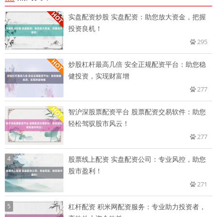
实盘配资炒股 实盘配资：助您放大资金，把握
投资良机！
295
炒股杠杆最高几倍 安全正规配资平台：助您稳
健投资，实现财富增
277
智沪深股票配资平台 股票配资交易软件：助您
轻松驾驭股市风云！
277
4
股票线上配资 实盘配资公司：专业风控，助您
股市盈利！
271
5
杠杆配资 积米网配资服务：专业助力投资者，