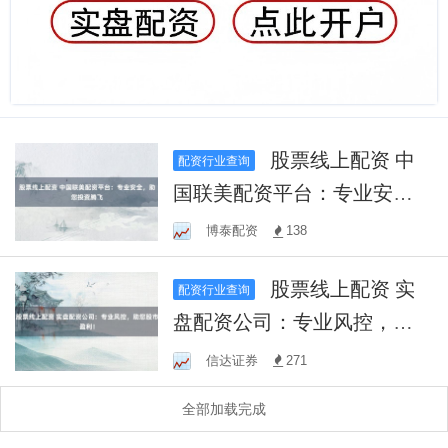
股票线上配资 中
配资行业查询
国联美配资平台：专业安
全，助您投资腾飞
博泰配资
138
股票线上配资 实
配资行业查询
盘配资公司：专业风控，助
您股市盈利！
信达证券
271
全部加载完成