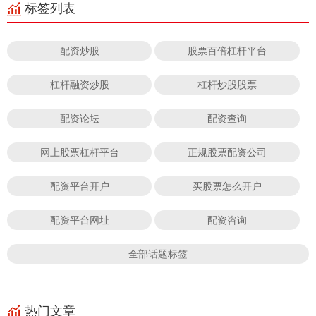
标签列表
配资炒股
股票百倍杠杆平台
杠杆融资炒股
杠杆炒股股票
配资论坛
配资查询
网上股票杠杆平台
正规股票配资公司
配资平台开户
买股票怎么开户
配资平台网址
配资咨询
全部话题标签
热门文章