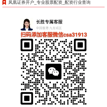
凤凰证券开户_专业股票配资_配资行业查询