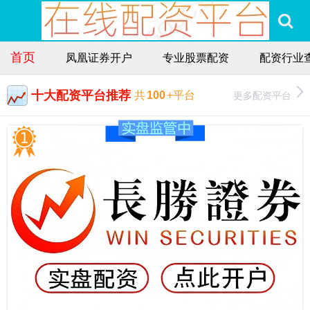
首页
凤凰证券开户
专业股票配资
配资行业
十大配资平台推荐
更多配资平台
共
100
+平台