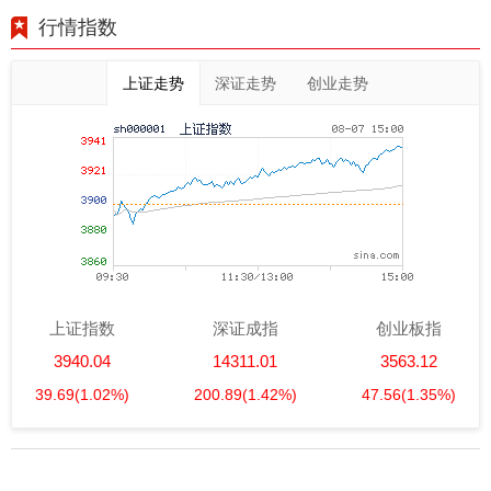
行情指数
上证走势
深证走势
创业走势
上证指数
深证成指
创业板指
3940.04
14311.01
3563.12
39.69
(1.02%)
200.89
(1.42%)
47.56
(1.35%)