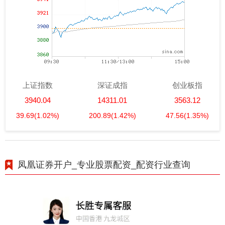
上证指数
深证成指
创业板指
3940.04
14311.01
3563.12
39.69
(1.02%)
200.89
(1.42%)
47.56
(1.35%)
凤凰证券开户_专业股票配资_配资行业查询