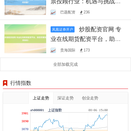
票投顾行业：机遇与挑战并
存，如何突围？
巴题配资
236
炒股配资官网 专
凤凰证券开户
业在线期货配资平台，助您
把握投资良机！
贵海国际
173
全部加载完成
行情指数
上证走势
深证走势
创业走势