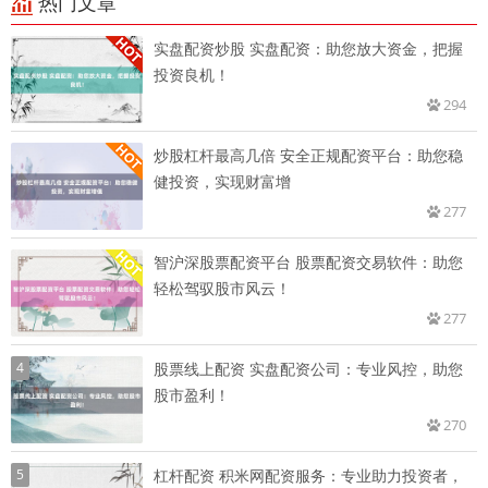
热门文章
实盘配资炒股 实盘配资：助您放大资金，把握
投资良机！
294
炒股杠杆最高几倍 安全正规配资平台：助您稳
健投资，实现财富增
277
智沪深股票配资平台 股票配资交易软件：助您
轻松驾驭股市风云！
277
4
股票线上配资 实盘配资公司：专业风控，助您
股市盈利！
270
5
杠杆配资 积米网配资服务：专业助力投资者，