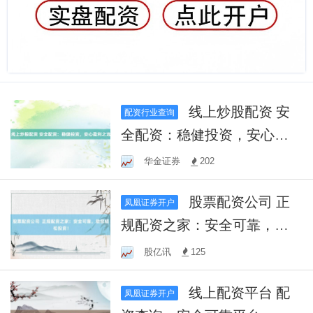
线上炒股配资 安
配资行业查询
全配资：稳健投资，安心盈
利之选
华金证券
202
股票配资公司 正
凤凰证券开户
规配资之家：安全可靠，助
您轻松投资！
股亿讯
125
线上配资平台 配
凤凰证券开户