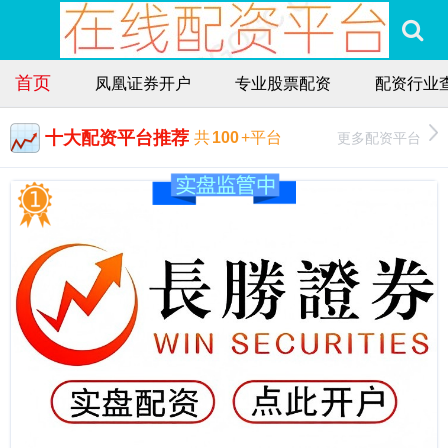
首页
凤凰证券开户
专业股票配资
配资行业
十大配资平台推荐
更多配资平台
共
100
+平台