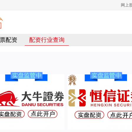
网上
票配资
配资行业查询