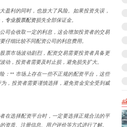
资在放大盈利的同时，也放大了风险。如果投资失误，
专业股票配资
，
损失全部保证金。
 配资公司会收取一定的利息，这会增加投资者的交易
要仔细比较不同配资公司的利息费用。
** 股票市场波动剧烈，配资交易需要投资者具备更
波动，投资者需要及时止损，避免损失扩大。
风险：** 市场上存在一些不正规的配资平台，这些
行为，投资者需要谨慎选择，避免资金安全受到威
 投资者在选择配资平台时，一定要选择正规合法的平
的资质、注册信息、用户评价等方式进行了解。