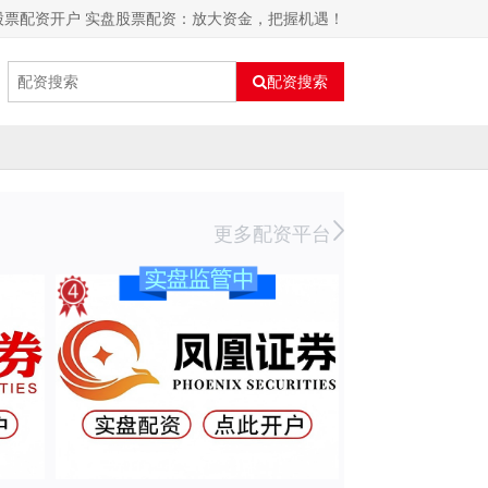
股票配资开户 实盘股票配资：放大资金，把握机遇！
配资搜索
更多配资平台