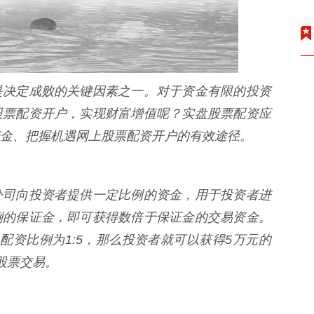
是决定成败的关键因素之一。对于资金有限的投资
股票配资开户，实现财富增值呢？实盘股票配资应
金、把握机遇网上股票配资开户的有效途径。
公司向投资者提供一定比例的资金，用于投资者进
例的保证金，即可获得数倍于保证金的交易资金。
配资比例为1:5，那么投资者就可以获得5万元的
股票交易。