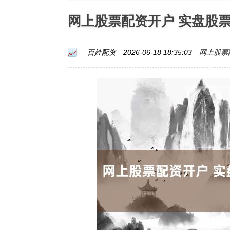
网上股票配资开户 实盘股
网上股票
百姓配资
2026-06-18 18:35:03