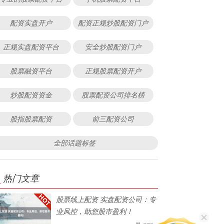
配资实盘开户
配资正规炒股配资门户
正规实盘配资平台
安全炒股配资门户
股票融资平台
正规股票配资开户
炒股配资资金
股票配资公司排名榜
股指股票配资
前三配资公司
全部话题标签
热门文章
股票线上配资 实盘配资公司：专
业风控，助您股市盈利！