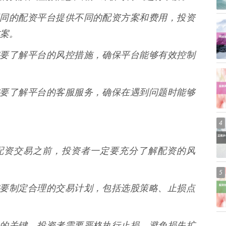
* 不同的配资平台提供不同的配资方案和费用，投资
案。
资者需要了解平台的风控措施，确保平台能够有效控制
资者需要了解平台的客服服务，确保在遇到问题时能够
4
进行配资交易之前，投资者一定要充分了解配资的风
5
资者需要制定合理的交易计划，包括选股策略、止损点
制风险的关键。投资者需要严格执行止损，避免损失扩