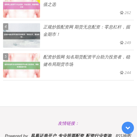
值之选
262
4
正规炒股配资网 期货无息配资：零息杠杆，掘
金期市！
249
5
配资炒股网 知名期货配资平台助力投资者，稳
健布局期货市场
244
友情链接：
凤凰证券开户_专业股票配资_配资行业查询
RSS地图
Powered by