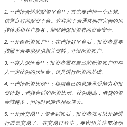
**一、了解配资流程**
1. **选择合适的配资平台**：首先要选择一个正规、
信誉良好的配资平台。这样的平台通常拥有完善的风
控体系和客户服务，能够确保投资者的资金安全。
2. **开设配资账户**：在选择好平台后，投资者需要
按照平台要求提供相关资料，开设配资账户。
3. **存入保证金**：投资者需在自己的配资账户中存
入一定比例的保证金，这是进行配资的基础。
4. **选择配资比例**：根据自己的风险承受能力和投
资计划，选择合适的配资比例。比例越高，借贷的资
金就越多，但同时风险也相应增大。
5. **开始交易**：资金到账后，投资者就可以开始进
行股票交易了。在交易过程中，要密切关注市场动