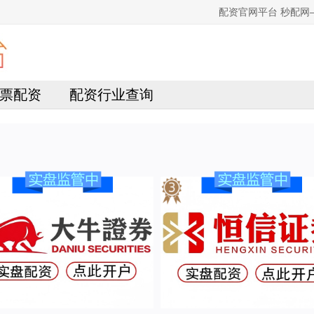
配资官网平台 秒配
票配资
配资行业查询