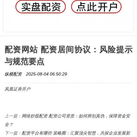
配资网站 配资居间协议：风险提示
与规范要点
纵横配资
2025-08-04 06:50:29
凤凰证券开户
网络炒股配资 配资公司资质：如何辨别真伪，保障资金安
上一篇：
全？
配资平台有哪些 策略圈：汇聚顶尖智慧，共探企业发展新
下一篇：