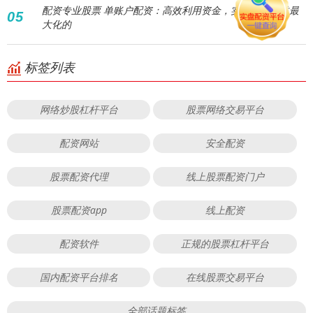
配资专业股票 单账户配资：高效利用资金，实现投资收益最
05
大化的
标签列表
网络炒股杠杆平台
股票网络交易平台
配资网站
安全配资
股票配资代理
线上股票配资门户
股票配资app
线上配资
配资软件
正规的股票杠杆平台
国内配资平台排名
在线股票交易平台
全部话题标签