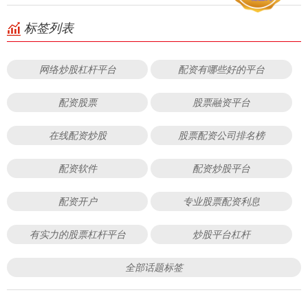
标签列表
网络炒股杠杆平台
配资有哪些好的平台
配资股票
股票融资平台
在线配资炒股
股票配资公司排名榜
配资软件
配资炒股平台
配资开户
专业股票配资利息
有实力的股票杠杆平台
炒股平台杠杆
全部话题标签