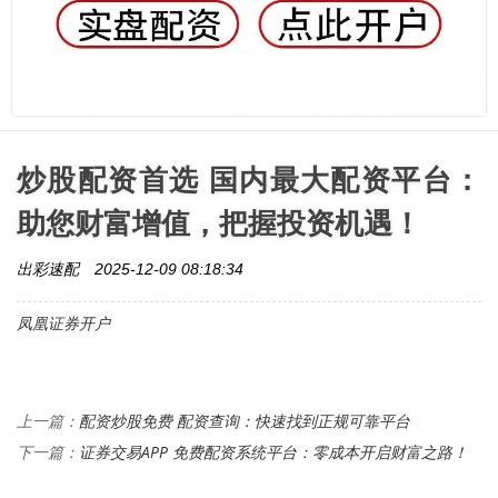
炒股配资首选 国内最大配资平台：
助您财富增值，把握投资机遇！
出彩速配
2025-12-09 08:18:34
凤凰证券开户
配资炒股免费 配资查询：快速找到正规可靠平台
上一篇：
证券交易APP 免费配资系统平台：零成本开启财富之路！
下一篇：