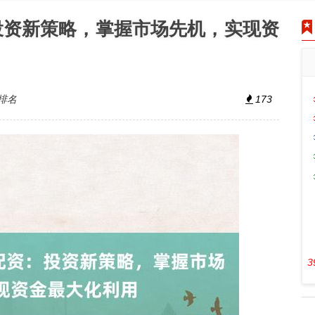
投资新策略，掌握市场先机，实现资
排名
173
3