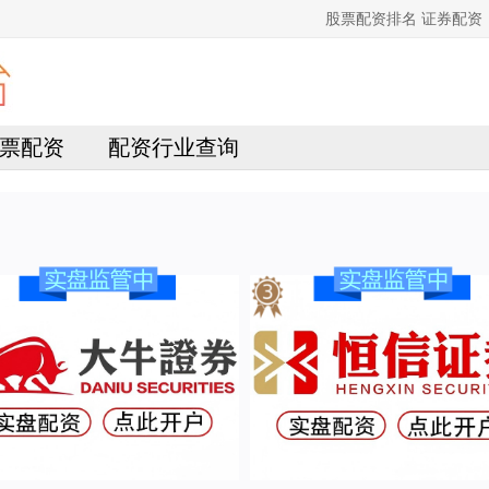
股票配资排名 证券配
票配资
配资行业查询