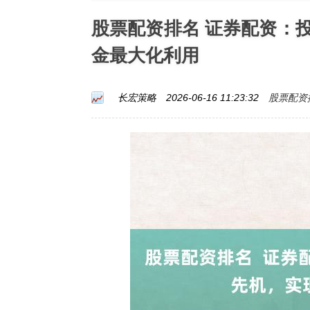
股票配资排名 证券配资：
金最大化利用
股票配资
长宏策略
2026-06-16 11:23:32