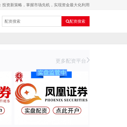
资：投资新策略，掌握市场先机，实现资金最大化利用
配资搜索
更多配资平台