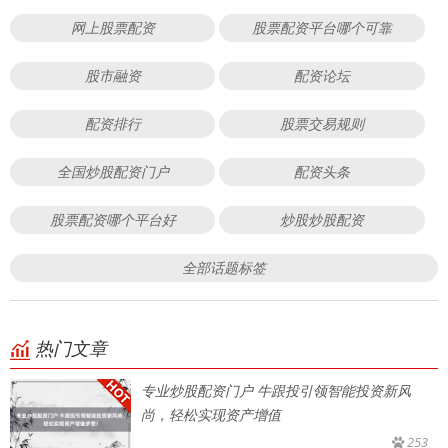
网上股票配资
股票配资平台哪个可靠
股市融资
配资论坛
配资排行
股票交易规则
全国炒股配资门户
配资头条
股票配资哪个平台好
炒股炒股配资
全部话题标签
热门文章
专业炒股配资门户 牛跟投引领智能投资新风
尚，轻松实现资产增值
253