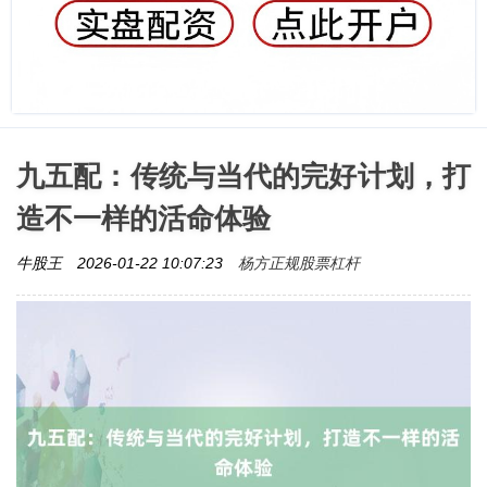
九五配：传统与当代的完好计划，打
造不一样的活命体验
杨方正规股票杠杆
牛股王
2026-01-22 10:07:23