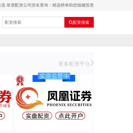
首选 靠谱配资公司排名查询：精选榜单助您稳健投资
配资搜索
更多配资平台