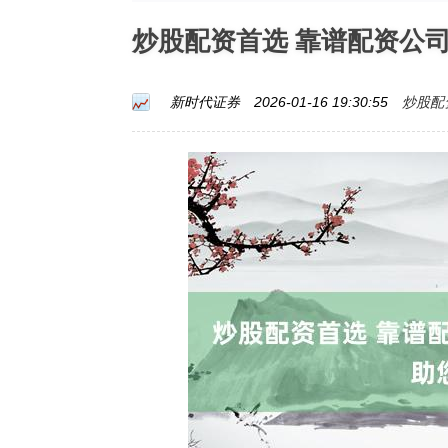
炒股配资首选 靠谱配资公
炒股配
新时代证券
2026-01-16 19:30:55