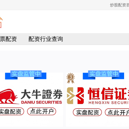
炒股配资
票配资
配资行业查询