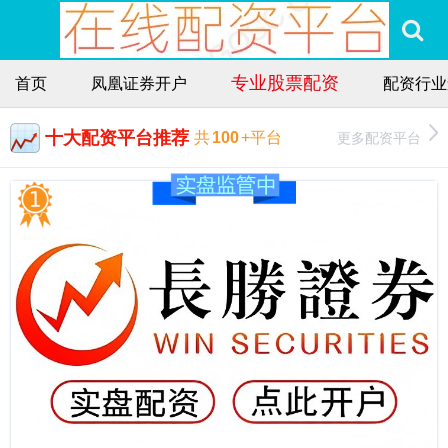
专业股票配资
首页
凤凰证券开户
配资行业
十大配资平台推荐
更多配资平台
共
100
+平台