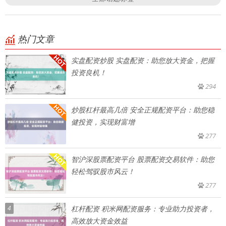
热门文章
实盘配资炒股 实盘配资：助您放大资金，把握
投资良机！
294
炒股杠杆最高几倍 安全正规配资平台：助您稳
健投资，实现财富增
277
智沪深股票配资平台 股票配资交易软件：助您
轻松驾驭股市风云！
277
4
杠杆配资 积米网配资服务：专业助力投资者，
高效放大资金效益