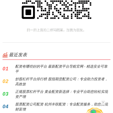
最近发表
配资有哪些好的平台 最新配资平台导航官网 - 精选安全可靠
01
平
炒股杠杆平台排行榜 股指期货配资公司：专业助力投资者，
02
高效放
正规股票杠杆平台 黄金配资新选择：专业平台助您轻松实现
03
资产增
股票配资公司配资 杭州丰联配资：专业配资服务，助您实现
04
财富增