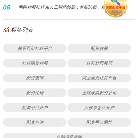
05
网络炒股杠杆 AI人工智能炒股：智能决策，精准盈利
标签列表
股票百倍杠杆平台
配资炒股
杠杆融资炒股
杠杆炒股股票
配资查询
网上股票杠杆平台
配资论坛
正规股票配资公司
配资平台开户
买股票怎么开户
配资咨询
配资平台网址
全部话题标签