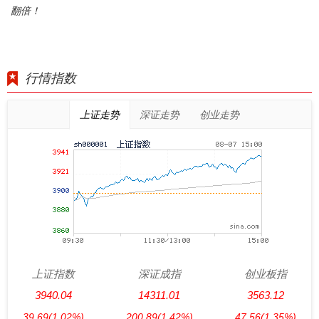
翻倍！
行情指数
上证走势
深证走势
创业走势
上证指数
深证成指
创业板指
3940.04
14311.01
3563.12
39.69
(1.02%)
200.89
(1.42%)
47.56
(1.35%)