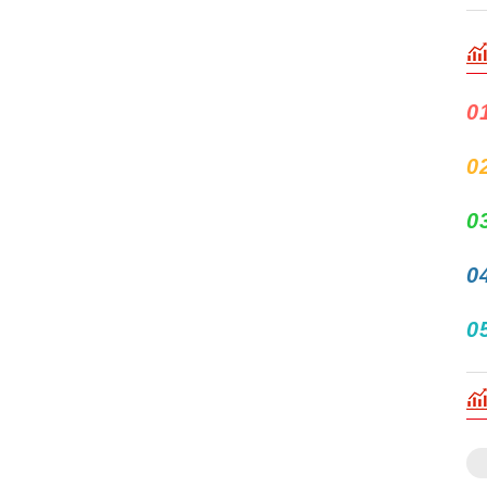
0
0
0
0
0