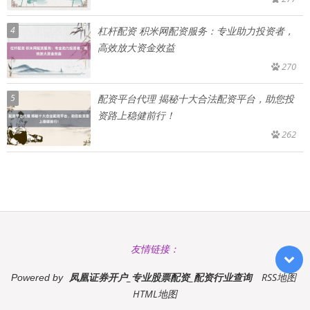
4
杠杆配资 积米网配资服务：专业助力投资者，
高效放大资金效益
270
5
配资平台代理 揭秘十大合法配资平台，助您投
资路上稳健前行！
262
友情链接：
凤凰证券开户_专业股票配资_配资行业查询
RSS地图
Powered by
HTML地图