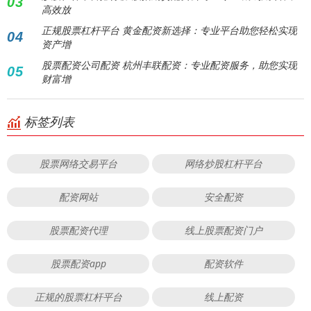
03
高效放
正规股票杠杆平台 黄金配资新选择：专业平台助您轻松实现
04
资产增
股票配资公司配资 杭州丰联配资：专业配资服务，助您实现
05
财富增
标签列表
股票网络交易平台
网络炒股杠杆平台
配资网站
安全配资
股票配资代理
线上股票配资门户
股票配资app
配资软件
正规的股票杠杆平台
线上配资