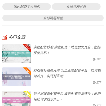
国内配资平台排名
在线杠杆炒股
全部话题标签
热门文章
实盘配资炒股 实盘配资：助您放大资金，把握
投资良机！
295
炒股杠杆最高几倍 安全正规配资平台：助您稳
健投资，实现财富增
277
智沪深股票配资平台 股票配资交易软件：助您
轻松驾驭股市风云！
277