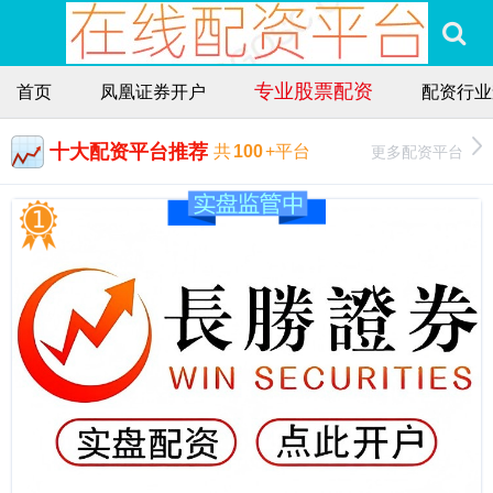
专业股票配资
首页
凤凰证券开户
配资行业
十大配资平台推荐
更多配资平台
共
100
+平台