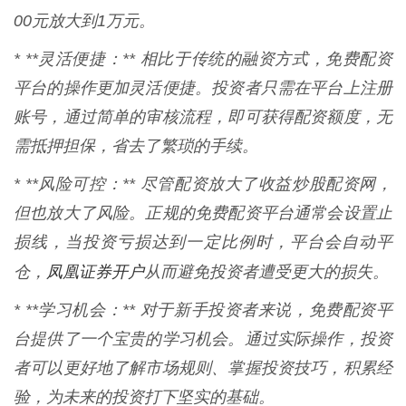
00元放大到1万元。
* **灵活便捷：** 相比于传统的融资方式，免费配资
平台的操作更加灵活便捷。投资者只需在平台上注册
账号，通过简单的审核流程，即可获得配资额度，无
需抵押担保，省去了繁琐的手续。
* **风险可控：** 尽管配资放大了收益炒股配资网，
但也放大了风险。正规的免费配资平台通常会设置止
损线，当投资亏损达到一定比例时，平台会自动平
凤凰证券开户
仓，
从而避免投资者遭受更大的损失。
* **学习机会：** 对于新手投资者来说，免费配资平
台提供了一个宝贵的学习机会。通过实际操作，投资
者可以更好地了解市场规则、掌握投资技巧，积累经
验，为未来的投资打下坚实的基础。