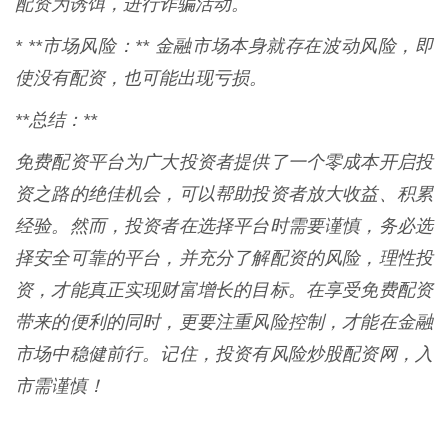
配资为诱饵，进行诈骗活动。
* **市场风险：** 金融市场本身就存在波动风险，即
使没有配资，也可能出现亏损。
**总结：**
免费配资平台为广大投资者提供了一个零成本开启投
资之路的绝佳机会，可以帮助投资者放大收益、积累
经验。然而，投资者在选择平台时需要谨慎，务必选
择安全可靠的平台，并充分了解配资的风险，理性投
资，才能真正实现财富增长的目标。在享受免费配资
带来的便利的同时，更要注重风险控制，才能在金融
市场中稳健前行。记住，投资有风险炒股配资网，入
市需谨慎！