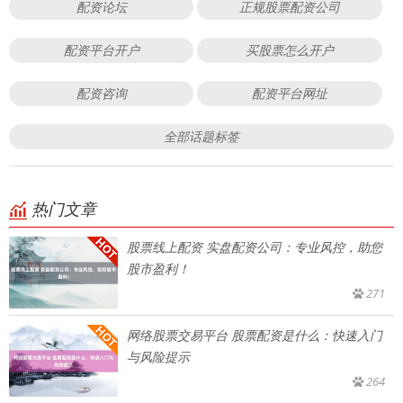
配资论坛
正规股票配资公司
配资平台开户
买股票怎么开户
配资咨询
配资平台网址
全部话题标签
热门文章
股票线上配资 实盘配资公司：专业风控，助您
股市盈利！
271
网络股票交易平台 股票配资是什么：快速入门
与风险提示
264