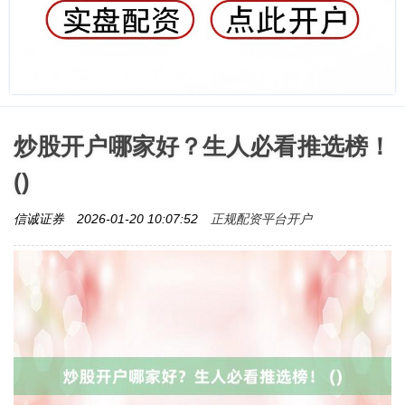
炒股开户哪家好？生人必看推选榜！
()
正规配资平台开户
信诚证券
2026-01-20 10:07:52