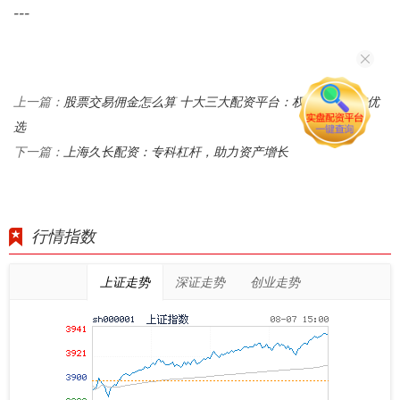
---
股票交易佣金怎么算 十大三大配资平台：权威榜单助您优
上一篇：
选
上海久长配资：专科杠杆，助力资产增长
下一篇：
行情指数
上证走势
深证走势
创业走势