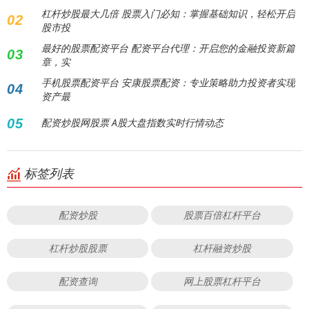
杠杆炒股最大几倍 股票入门必知：掌握基础知识，轻松开启
02
股市投
最好的股票配资平台 配资平台代理：开启您的金融投资新篇
03
章，实
手机股票配资平台 安康股票配资：专业策略助力投资者实现
04
资产最
05
配资炒股网股票 A股大盘指数实时行情动态
标签列表
配资炒股
股票百倍杠杆平台
杠杆炒股股票
杠杆融资炒股
配资查询
网上股票杠杆平台