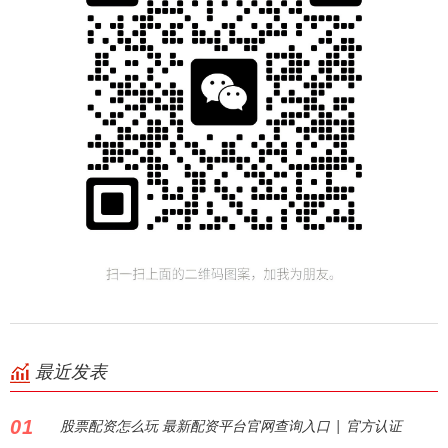
最近发表
01
股票配资怎么玩 最新配资平台官网查询入口 | 官方认证